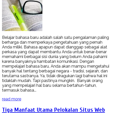
Belajar bahasa baru adalah salah satu pengalaman paling
berharga dan memperkaya pengetahuan yang pernah
Anda miliki. Bahasa apapun dapat dianggap sebagai alat
perkasa yang dapat membantu Anda untuk benar-benar
memahami berbagai sisi dunia yang belum Anda pahami
karena banyaknya hambatan komunikasi. Dengan
mempelajari bahasa baru, Anda akan mampu mengetahui
banyak hal tentang berbagai negara - tradisi, sejarah, dan
terutama sastranya. Ya, tidak diragukan lagi bahwa hal ini
tidaklah mudah. Tapi pastinya mungkin. Banyak orang
yang mempelajari hal baru selama bertahun-tahun,
termasuk bahasa...
read more
Tiga Manfaat Utama Pelokalan Situs Web