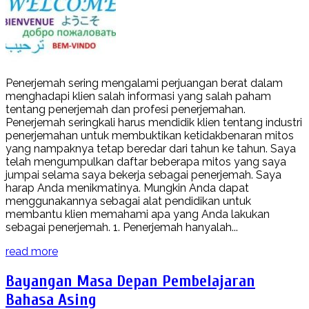
Penerjemah sering mengalami perjuangan berat dalam
menghadapi klien salah informasi yang salah paham
tentang penerjemah dan profesi penerjemahan.
Penerjemah seringkali harus mendidik klien tentang industri
penerjemahan untuk membuktikan ketidakbenaran mitos
yang nampaknya tetap beredar dari tahun ke tahun. Saya
telah mengumpulkan daftar beberapa mitos yang saya
jumpai selama saya bekerja sebagai penerjemah. Saya
harap Anda menikmatinya. Mungkin Anda dapat
menggunakannya sebagai alat pendidikan untuk
membantu klien memahami apa yang Anda lakukan
sebagai penerjemah. 1. Penerjemah hanyalah...
read more
Bayangan Masa Depan Pembelajaran
Bahasa Asing