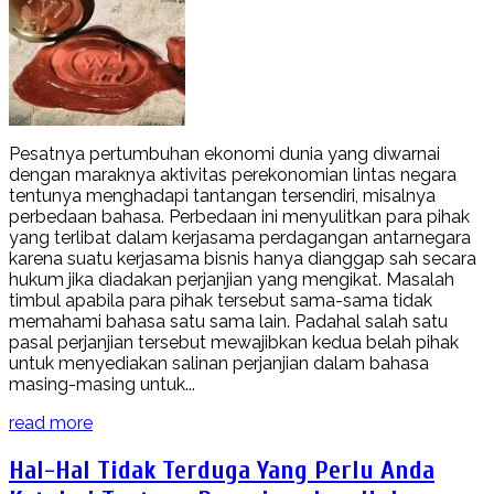
Pesatnya pertumbuhan ekonomi dunia yang diwarnai
dengan maraknya aktivitas perekonomian lintas negara
tentunya menghadapi tantangan tersendiri, misalnya
perbedaan bahasa. Perbedaan ini menyulitkan para pihak
yang terlibat dalam kerjasama perdagangan antarnegara
karena suatu kerjasama bisnis hanya dianggap sah secara
hukum jika diadakan perjanjian yang mengikat. Masalah
timbul apabila para pihak tersebut sama-sama tidak
memahami bahasa satu sama lain. Padahal salah satu
pasal perjanjian tersebut mewajibkan kedua belah pihak
untuk menyediakan salinan perjanjian dalam bahasa
masing-masing untuk...
read more
Hal-Hal Tidak Terduga Yang Perlu Anda