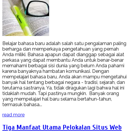
Belajar bahasa baru adalah salah satu pengalaman paling
berharga dan memperkaya pengetahuan yang pernah
Anda miliki. Bahasa apapun dapat dianggap sebagai alat
perkasa yang dapat membantu Anda untuk benar-benar
memahami berbagai sisi dunia yang belum Anda pahami
karena banyaknya hambatan komunikasi. Dengan
mempelajari bahasa baru, Anda akan mampu mengetahui
banyak hal tentang berbagai negara - tradisi, sejarah, dan
terutama sastranya. Ya, tidak diragukan lagi bahwa hal ini
tidaklah mudah. Tapi pastinya mungkin. Banyak orang
yang mempelajari hal baru selama bertahun-tahun,
termasuk bahasa...
read more
Tiga Manfaat Utama Pelokalan Situs Web