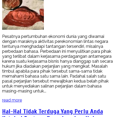
Pesatnya pertumbuhan ekonomi dunia yang diwarnai
dengan maraknya aktivitas perekonomian lintas negara
tentunya menghadapi tantangan tersendiri, misalnya
perbedaan bahasa. Perbedaan ini menyulitkan para pihak
yang terlibat dalam kerjasama perdagangan antarnegara
karena suatu kerjasama bisnis hanya dianggap sah secara
hukum jika diadakan perjanjian yang mengikat. Masalah
timbul apabila para pihak tersebut sama-sama tidak
memahami bahasa satu sama lain. Padahal salah satu
pasal perjanjian tersebut mewajibkan kedua belah pihak
untuk menyediakan salinan perjanjian dalam bahasa
masing-masing untuk...
read more
Hal-Hal Tidak Terduga Yang Perlu Anda