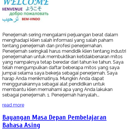
Penerjemah sering mengalami perjuangan berat dalam
menghadapi klien salah informasi yang salah paham
tentang penerjemah dan profesi penerjemahan.
Penerjemah seringkali harus mendidik klien tentang industri
penerjemahan untuk membuktikan ketidakbenaran mitos
yang nampaknya tetap beredar dari tahun ke tahun. Saya
telah mengumpulkan daftar beberapa mitos yang saya
jumpai selama saya bekerja sebagai penerjemah. Saya
harap Anda menikmatinya. Mungkin Anda dapat
menggunakannya sebagai alat pendidikan untuk
membantu klien memahami apa yang Anda lakukan
sebagai penerjemah. 1. Penerjemah hanyalah...
read more
Bayangan Masa Depan Pembelajaran
Bahasa Asing