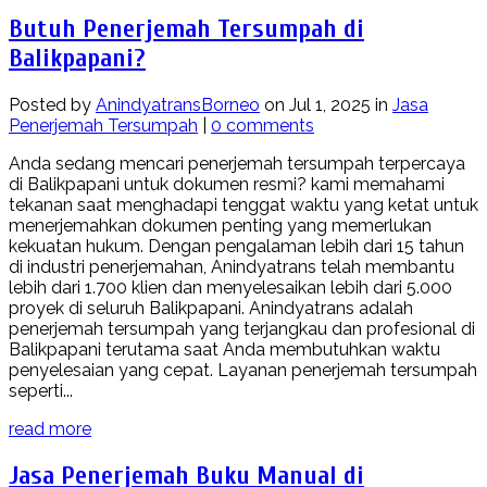
Butuh Penerjemah Tersumpah di
Balikpapani?
Posted by
AnindyatransBorneo
on Jul 1, 2025 in
Jasa
Penerjemah Tersumpah
|
0 comments
Anda sedang mencari penerjemah tersumpah terpercaya
di Balikpapani untuk dokumen resmi? kami memahami
tekanan saat menghadapi tenggat waktu yang ketat untuk
menerjemahkan dokumen penting yang memerlukan
kekuatan hukum. Dengan pengalaman lebih dari 15 tahun
di industri penerjemahan, Anindyatrans telah membantu
lebih dari 1.700 klien dan menyelesaikan lebih dari 5.000
proyek di seluruh Balikpapani. Anindyatrans adalah
penerjemah tersumpah yang terjangkau dan profesional di
Balikpapani terutama saat Anda membutuhkan waktu
penyelesaian yang cepat. Layanan penerjemah tersumpah
seperti...
read more
Jasa Penerjemah Buku Manual di