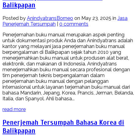
Balikpapan
Posted by
AnindyatransBorneo
on May 23, 2025 in
Jasa
Penerjemah Tersumpah
|
0 comments
Penerjemahan buku manual merupakan aspek penting
untuk dokumentasi produk Anda dan Anindyatrans adalah
kantor yang melayani jasa penerjemahan buku manual
berpengalaman di Balikpapan sejak tahun 2010 yang
menerjemahkan buku manual untuk produsen alat berat,
elektronik, dan makanan di Indonesia. Anindyatrans
menerjemahkan buku manual secara profesional dengan
tim penerjemah teknis berpengalaman dalam
penerjemahan buku manual dengan pelanggan
internasional untuk layanan terjemahan buku manual dari
bahasa Mandarin, Jepang, Korea, Prancis, Jerman, Belanda,
Italia, dan Spanyol. Ahli bahasa...
read more
Penerjemah Tersumpah Bahasa Korea di
Balikpapan